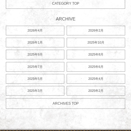
CATEGORY TOP
ARCHIVE
2026年4月
2026年2月
2026年1月
2025年10月
2025年9月
2025年8月
2025年7月
2025年6月
2025年5月
2025年4月
2025年3月
2025年2月
ARCHIVES TOP