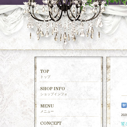
TOP
トップ
SHOP INFO
ショップインフォ
MENU
メニュー
202
CONCEPT
皆