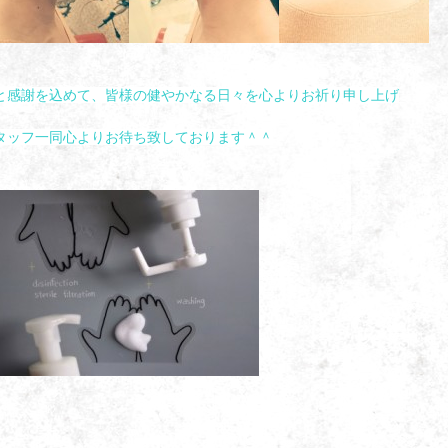
と感謝を込めて、皆様の健やかなる日々を心よりお祈り申し上げ
タッフ一同心よりお待ち致しております＾＾