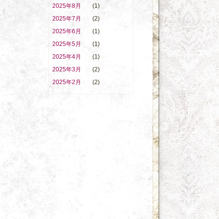
2025年8月
(1)
2025年7月
(2)
2025年6月
(1)
2025年5月
(1)
2025年4月
(1)
2025年3月
(2)
2025年2月
(2)