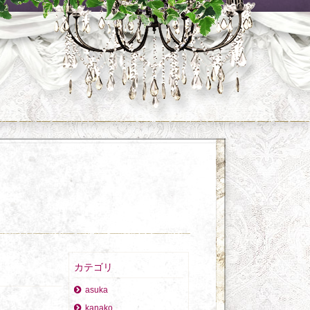
カテゴリ
asuka
kanako