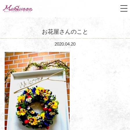
tog
nav
お花屋さんのこと
2020.04.20