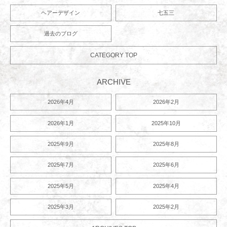
ヘアーデザイン
七五三
過去のブログ
CATEGORY TOP
ARCHIVE
2026年4月
2026年2月
2026年1月
2025年10月
2025年9月
2025年8月
2025年7月
2025年6月
2025年5月
2025年4月
2025年3月
2025年2月