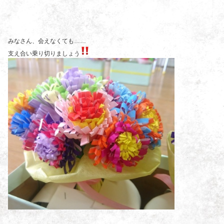
みなさん、会えなくても……
支え合い乗り切りましょう