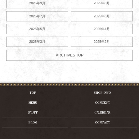
2025年9月
2025年8月
2025年7月
2025年6月
2025年5月
2025年4月
2025年3月
2025年2月
ARCHIVES TOP
TOP
SHOP INFO
MENU
CONCEPT
STAFF
CALENDAR
BLOG
CONTACT